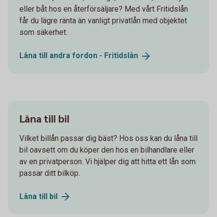
eller båt hos en återförsäljare? Med vårt Fritidslån
får du lägre ränta än vanligt privatlån med objektet
som säkerhet.
Låna till andra fordon -
Fritidslån
Låna till bil
Vilket billån passar dig bäst? Hos oss kan du låna till
bil oavsett om du köper den hos en bilhandlare eller
av en privatperson. Vi hjälper dig att hitta ett lån som
passar ditt bilköp.
Låna till
bil