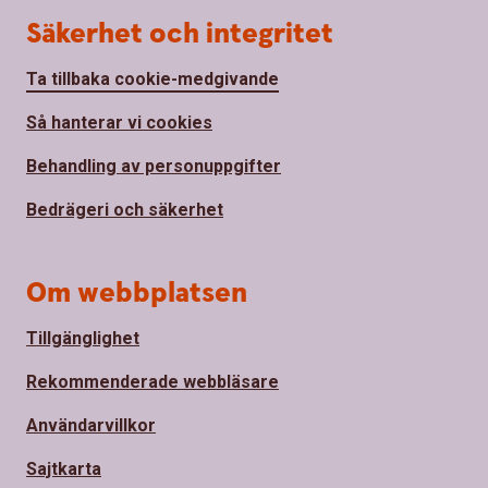
Säkerhet och integritet
Ta tillbaka cookie-medgivande
Så hanterar vi cookies
Behandling av personuppgifter
Bedrägeri och säkerhet
Om webbplatsen
Tillgänglighet
Rekommenderade webbläsare
Användarvillkor
Sajtkarta