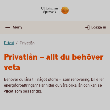
Meny
Logga in
Privat
Privatlån
Privatlån – allt du behöver
veta
Behöver du låna till något större – som renovering, bil eller
energiförbättringar? Här hittar du våra olika lån och kan se
vilket som passar dig.