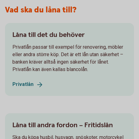
Vad ska du låna till?
Låna till det du behöver
Privatlån passar till exempel för renovering, möbler
eller andra större köp. Det är ett lån utan säkerhet –
banken kräver alltså ingen säkerhet för lånet.
Privatlån kan även kallas blancolån.
Privatlån
Låna till andra fordon – Fritidslån
Ska du köpa husbil, husvagn, snöskoter, motorcykel