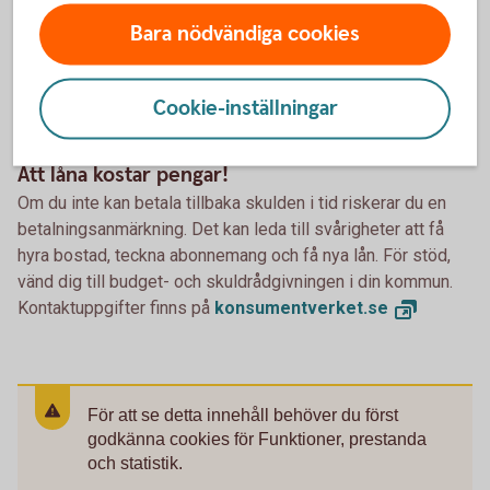
Bara nödvändiga cookies
Cookie-inställningar
Att låna kostar pengar!
Om du inte kan betala tillbaka skulden i tid riskerar du en
betalningsanmärkning. Det kan leda till svårigheter att få
hyra bostad, teckna abonnemang och få nya lån. För stöd,
vänd dig till budget- och skuldrådgivningen i din kommun.
Kontaktuppgifter finns på
konsumentverket.
se
För att se detta innehåll behöver du först
godkänna cookies för Funktioner, prestanda
och statistik.