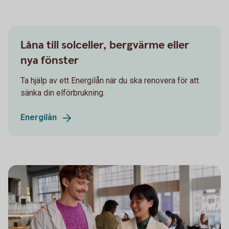
Låna till solceller, bergvärme eller
nya fönster
Ta hjälp av ett Energilån när du ska renovera för att
sänka din elförbrukning.
Energilån