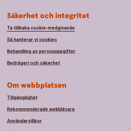
Säkerhet och integritet
Ta tillbaka cookie-medgivande
Så hanterar vi cookies
Behandling av personuppgifter
Bedrägeri och säkerhet
Om webbplatsen
Tillgänglighet
Rekommenderade webbläsare
Användarvillkor