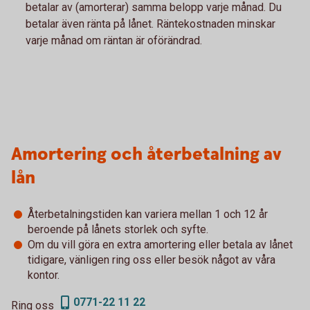
betalar av (amorterar) samma belopp varje månad. Du
betalar även ränta på lånet. Räntekostnaden minskar
varje månad om räntan är oförändrad.
Amortering och återbetalning av
lån
Återbetalningstiden kan variera mellan 1 och 12 år
beroende på lånets storlek och syfte.
Om du vill göra en extra amortering eller betala av lånet
tidigare, vänligen ring oss eller besök något av våra
kontor.
0771-22 11 22
Ring oss