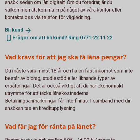
ansök sedan om lån digitalt. Om du föredrar, är du
välkommen att komma in på något av våra kontor eller
kontakta oss via telefon för vägledning.
Bli
kund
Frågor om att bli kund? Ring 0771-22 11 22
Vad krävs för att jag ska få låna pengar?
Du måste vara minst 18 år och ha en fast inkomst som inte
består av bidrag, studiestöd eller liknande typer av
ersättningar. Det är också viktigt att du har ekonomiskt
utrymme för att täcka lånekostnaderna.
Betalningsanmärkningar får inte finnas. I samband med din
ansökan tas en kreditupplysning.
Vad får jag för ränta på lånet?