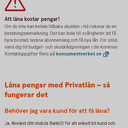
Att låna kostar pengar!
Om du inte kan betala tillbaka skulden i tid riskerar du en
betalningsanmärkning. Det kan leda till svårigheter att få
hyra bostad, teckna abonnemang och få nya lån. För stöd,
vänd dig till budget- och skuldrådgivningen i din kommun.
Kontaktuppgifter finns på
konsumentverket.
se
Låna pengar med Privatlån – så
fungerar det
Behöver jag vara kund för att få låna?
Ja. Använd ditt mobila BankID för att enkelt bli kund och