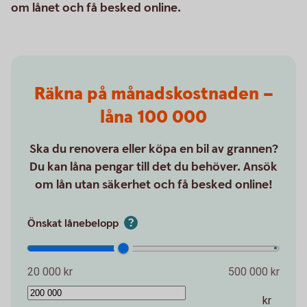
om lånet och få besked online.
Räkna på månadskostnaden –
låna 100 000
Ska du renovera eller köpa en bil av grannen?
Du kan låna pengar till det du behöver. Ansök
om lån utan säkerhet och få besked online!
Önskat lånebelopp
20 000 kr
500 000 kr
kr