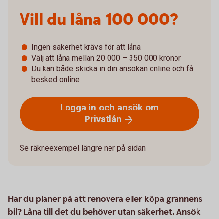
Vill du låna­­ 100 000?
Ingen säkerhet krävs för att låna
Välj att låna mellan 20 000 – 350 000 kronor
Du kan både skicka in din ansökan online och få
besked online
Logga in och ansök om
Privatlån
Se räkneexempel längre ner på sidan
Har du planer på att renovera eller köpa grannens
bil? Låna till det du behöver utan säkerhet. Ansök