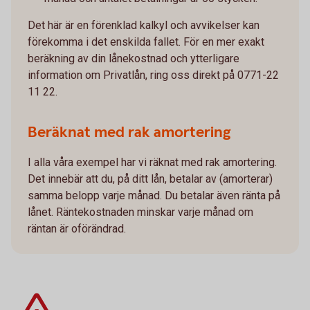
Det här är en förenklad kalkyl och avvikelser kan
förekomma i det enskilda fallet. För en mer exakt
beräkning av din lånekostnad och ytterligare
information om Privatlån, ring oss direkt på 0771-22
11 22.
Beräknat med rak amortering
I alla våra exempel har vi räknat med rak amortering.
Det innebär att du, på ditt lån, betalar av (amorterar)
samma belopp varje månad. Du betalar även ränta på
lånet. Räntekostnaden minskar varje månad om
räntan är oförändrad.