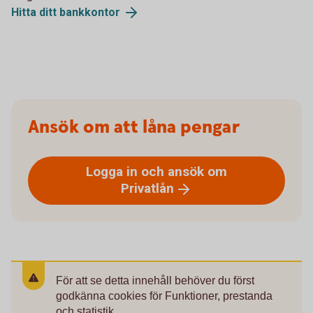
Hitta ditt
bankkontor
Ansök om att låna pengar
Logga in och ansök om
Privatlån
För att se detta innehåll behöver du först
godkänna cookies för Funktioner, prestanda
och statistik.