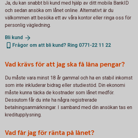
Ja, du kan snabbt bli kund med hjälp av ditt mobila BankID
och sedan ansöka om lånet online. Alternativt är du
välkommen att besöka ett av våra kontor eller ringa oss för
personlig vägledning.
Bli
kund
Frågor om att bli kund? Ring 0771-22 11 22
Vad krävs för att jag ska få låna pengar?
Du måste vara minst 18 år gammal och ha en stabil inkomst
som inte inkluderar bidrag eller studiestöd. Din ekonomi
måste kunna täcka de kostnader som lånet medför.
Dessutom får du inte ha några registrerade
betalningsanmärkningar. I samband med din ansökan tas en
kreditupplysning.
Vad får jag för ränta på lånet?