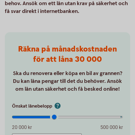
behov. Ansök om ett lån utan krav på säkerhet och
få svar direkt i internetbanken.
Räkna på månadskostnaden
för att låna 30 000
Ska du renovera eller köpa en bil av grannen?
Du kan låna pengar till det du behöver. Ansök
om lån utan säkerhet och få besked online!
Önskat lånebelopp
20 000 kr
500 000 kr