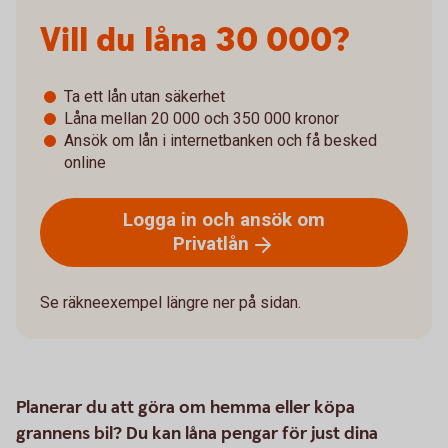
Vill du låna 30 000?
Ta ett lån utan säkerhet
Låna mellan 20 000 och 350 000 kronor
Ansök om lån i internetbanken och få besked
online
Logga in och ansök om
Privatlån
Se räkneexempel längre ner på sidan.
Planerar du att göra om hemma eller köpa
grannens bil? Du kan låna pengar för just dina