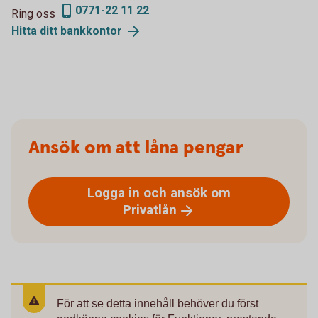
0771-22 11 22
Ring oss
Hitta ditt
bankkontor
Ansök om att låna pengar
Logga in och ansök om
Privatlån
För att se detta innehåll behöver du först