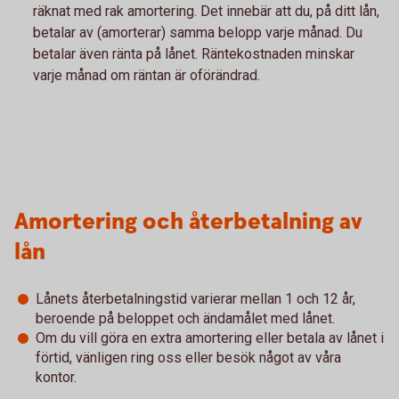
räknat med rak amortering. Det innebär att du, på ditt lån,
betalar av (amorterar) samma belopp varje månad. Du
betalar även ränta på lånet. Räntekostnaden minskar
varje månad om räntan är oförändrad.
Amortering och återbetalning av
lån
Lånets återbetalningstid varierar mellan 1 och 12 år,
beroende på beloppet och ändamålet med lånet.
Om du vill göra en extra amortering eller betala av lånet i
förtid, vänligen ring oss eller besök något av våra
kontor.