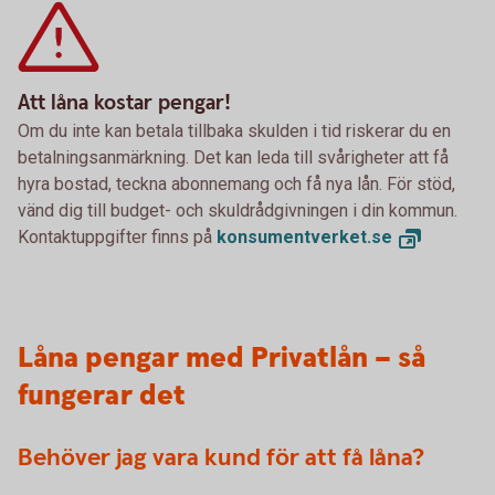
Att låna kostar pengar!
Om du inte kan betala tillbaka skulden i tid riskerar du en
betalningsanmärkning. Det kan leda till svårigheter att få
hyra bostad, teckna abonnemang och få nya lån. För stöd,
vänd dig till budget- och skuldrådgivningen i din kommun.
Kontaktuppgifter finns på
konsumentverket.
se
Låna pengar med Privatlån – så
fungerar det
Behöver jag vara kund för att få låna?