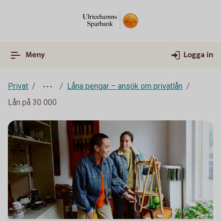
Meny
Logga in
Privat
Låna pengar – ansök om privatlån
Lån på 30 000