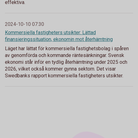
effektiva.
2024-10-10 07:30
Kommersiella fastigheters utsikter: Lättad
finansieringssituation, ekonomin mot återhämtning
Läget har lättat för kommersiella fastighetsbolag i spåren
av genomförda och kommande räntesänkningar. Svensk
ekonomi står inför en tydlig återhämtning under 2025 och
2026, vilket också kommer gynna sektorn. Det visar
Swedbanks rapport kommersiella fastigheters utsikter.