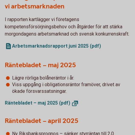
vi arbetsmarknaden
I rapporten kartlägger vi företagens
kompetensförsörjningsbehov och åtgärder för att stärka
morgondagens arbetsmarknad och svensk konkurrenskraft.
Arbetsmarknadsrapport juni 2025 (pdf)
Räntebladet – maj 2025
Lägre rörliga bolåneräntor i år.
Viss uppgång i obligationsräntor framöver, drivet av
ökade försvarssatsningar.
Räntebladet – maj 2025
(pdf)
Räntebladet – april 2025
Ny Riksbanksprognos – sänker styrräntan till 2,0