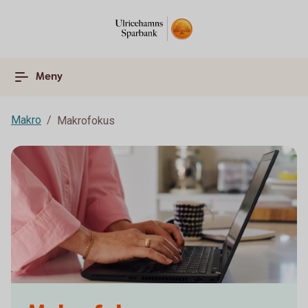
Meny
Makro
Makrofokus