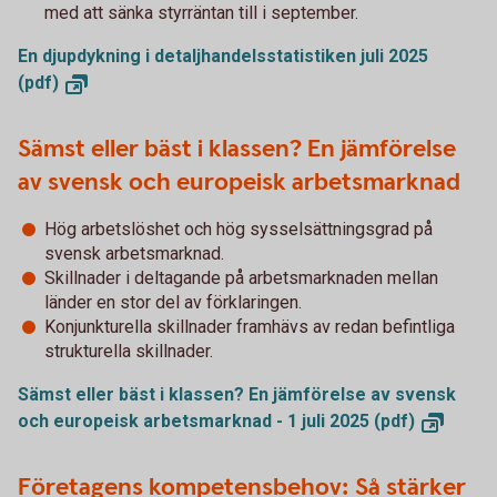
med att sänka styrräntan till i september.
En djupdykning i detaljhandelsstatistiken juli 2025
(pdf)
Sämst eller bäst i klassen? En jämförelse
av svensk och europeisk arbetsmarknad
Hög arbetslöshet och hög sysselsättningsgrad på
svensk arbetsmarknad.
Skillnader i deltagande på arbetsmarknaden mellan
länder en stor del av förklaringen.
Konjunkturella skillnader framhävs av redan befintliga
strukturella skillnader.
Sämst eller bäst i klassen? En jämförelse av svensk
och europeisk arbetsmarknad - 1 juli 2025
(pdf)
Företagens kompetensbehov: Så stärker