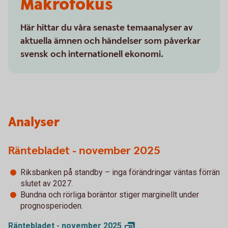
Makrofokus
Här hittar du våra senaste temaanalyser av
aktuella ämnen och händelser som påverkar
svensk och internationell ekonomi.
Analyser
Räntebladet - november 2025
Riksbanken på standby – inga förändringar väntas förrän
slutet av 2027.
Bundna och rörliga boräntor stiger marginellt under
prognosperioden.
Räntebladet - november
2025