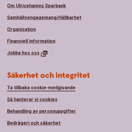
Om Ulricehamns Sparbank
Samhällsengagemang/Hållbarhet
Organisation
Finansiell information
Jobba hos
oss
Säkerhet och integritet
Ta tillbaka cookie-medgivande
Så hanterar vi cookies
Behandling av personuppgifter
Bedrägeri och säkerhet